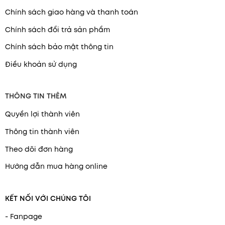
Chính sách giao hàng và thanh toán
Chính sách đổi trả sản phẩm
Chính sách bảo mật thông tin
Điều khoản sử dụng
THÔNG TIN THÊM
Quyền lợi thành viên
Thông tin thành viên
Theo dõi đơn hàng
Hướng dẫn mua hàng online
KẾT NỐI VỚI CHÚNG TÔI
- Fanpage