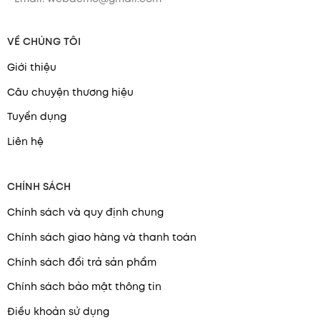
VỀ CHÚNG TÔI
Giới thiệu
Câu chuyện thương hiệu
Tuyển dụng
Liên hệ
CHÍNH SÁCH
Chính sách và quy định chung
Chính sách giao hàng và thanh toán
Chính sách đổi trả sản phẩm
Chính sách bảo mật thông tin
Điều khoản sử dụng