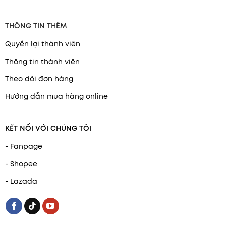
THÔNG TIN THÊM
Quyền lợi thành viên
Thông tin thành viên
Theo dõi đơn hàng
Hướng dẫn mua hàng online
KẾT NỐI VỚI CHÚNG TÔI
- Fanpage
- Shopee
- Lazada