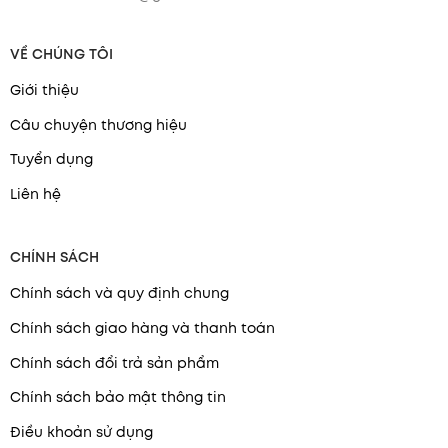
VỀ CHÚNG TÔI
Giới thiệu
Câu chuyện thương hiệu
Tuyển dụng
Liên hệ
CHÍNH SÁCH
Chính sách và quy định chung
Chính sách giao hàng và thanh toán
Chính sách đổi trả sản phẩm
Chính sách bảo mật thông tin
Điều khoản sử dụng