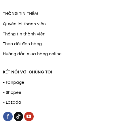
THÔNG TIN THÊM
Quyền lợi thành viên
Thông tin thành viên
Theo dõi đơn hàng
Hướng dẫn mua hàng online
KẾT NỐI VỚI CHÚNG TÔI
- Fanpage
- Shopee
- Lazada