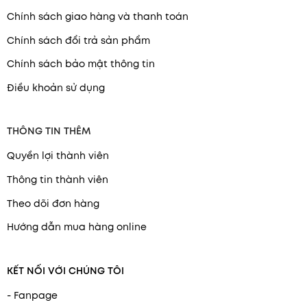
Chính sách giao hàng và thanh toán
Chính sách đổi trả sản phẩm
Chính sách bảo mật thông tin
Điều khoản sử dụng
THÔNG TIN THÊM
Quyền lợi thành viên
Thông tin thành viên
Theo dõi đơn hàng
Hướng dẫn mua hàng online
KẾT NỐI VỚI CHÚNG TÔI
- Fanpage